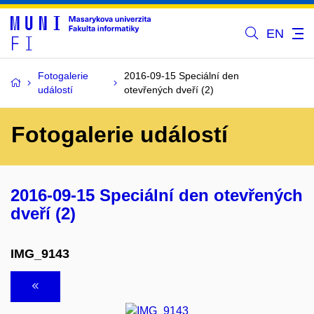
EN
Fotogalerie
2016-09-15 Speciální den
událostí
otevřených dveří (2)
Fotogalerie událostí
2016-09-15 Speciální den otevřených
dveří (2)
IMG_9143