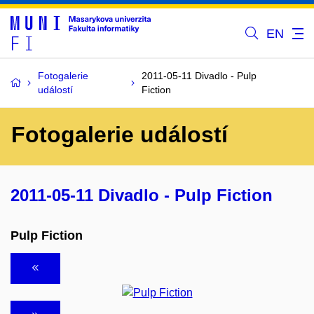
EN
Fotogalerie
2011-05-11 Divadlo - Pulp
událostí
Fiction
Fotogalerie událostí
2011-05-11 Divadlo - Pulp Fiction
Pulp Fiction