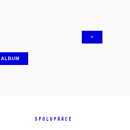
A ALBUM
SPOLUPRÁCE