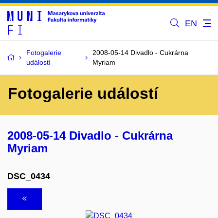
EN
Fotogalerie
2008-05-14 Divadlo - Cukrárna
událostí
Myriam
Fotogalerie událostí
2008-05-14 Divadlo - Cukrárna
Myriam
DSC_0434