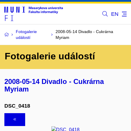
EN
Fotogalerie
2008-05-14 Divadlo - Cukrárna
událostí
Myriam
Fotogalerie událostí
2008-05-14 Divadlo - Cukrárna
Myriam
DSC_0418