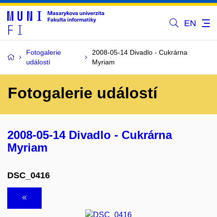
EN
Fotogalerie
2008-05-14 Divadlo - Cukrárna
událostí
Myriam
Fotogalerie událostí
2008-05-14 Divadlo - Cukrárna
Myriam
DSC_0416