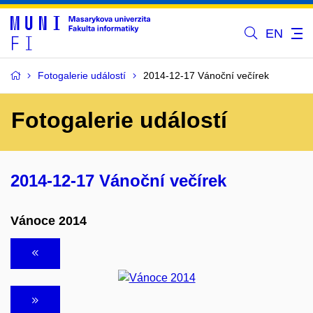
EN
Fotogalerie událostí
2014-12-17 Vánoční večírek
Fotogalerie událostí
2014-12-17 Vánoční večírek
Vánoce 2014