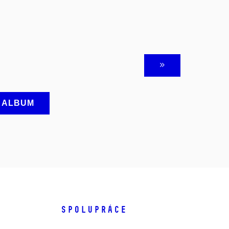
A ALBUM
SPOLUPRÁCE