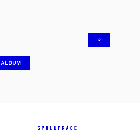
A ALBUM
SPOLUPRÁCE