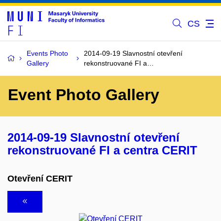
CS
Events Photo
2014-09-19 Slavnostní otevření
Gallery
rekonstruované FI a…
Event Photo Gallery
2014-09-19 Slavnostní otevření
rekonstruované FI a centra CERIT
Otevření CERIT