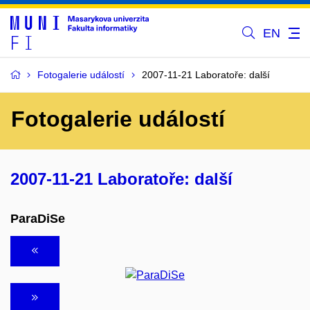
EN
Fotogalerie událostí
2007-11-21 Laboratoře: další
Fotogalerie událostí
2007-11-21 Laboratoře: další
ParaDiSe