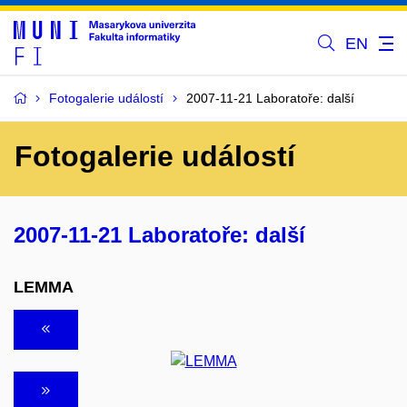
EN
Fotogalerie událostí
2007-11-21 Laboratoře: další
Fotogalerie událostí
2007-11-21 Laboratoře: další
LEMMA