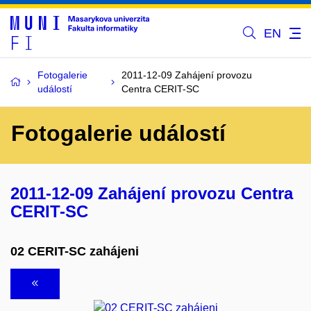
EN
Fotogalerie
2011-12-09 Zahájení provozu
událostí
Centra CERIT-SC
Fotogalerie událostí
2011-12-09 Zahájení provozu Centra
CERIT-SC
02 CERIT-SC zahájeni