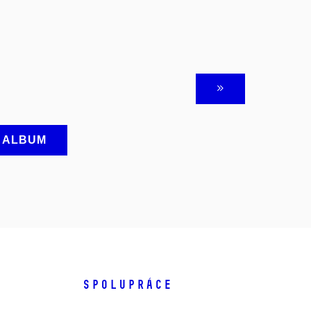
A ALBUM
SPOLUPRÁCE