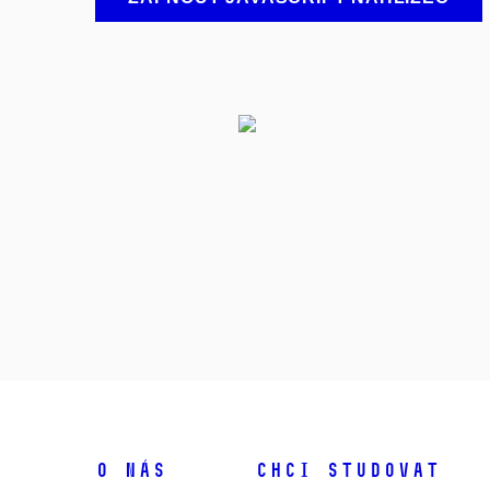
O NÁS
CHCI STUDOVAT