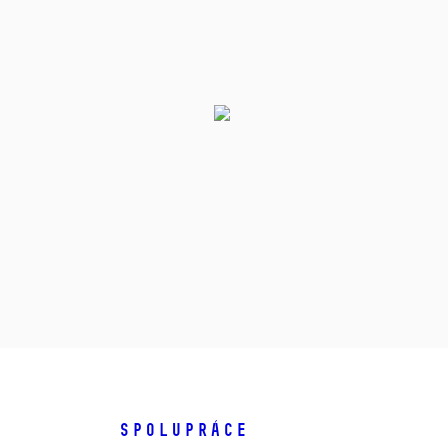
SPOLUPRÁCE