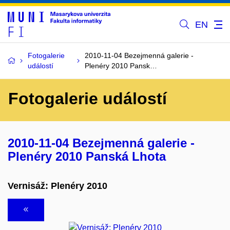
EN
Fotogalerie
2010-11-04 Bezejmenná galerie -
událostí
Plenéry 2010 Pansk…
Fotogalerie událostí
2010-11-04 Bezejmenná galerie -
Plenéry 2010 Panská Lhota
Vernisáž: Plenéry 2010