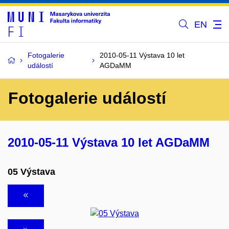
EN
Fotogalerie
2010-05-11 Výstava 10 let
událostí
AGDaMM
Fotogalerie událostí
2010-05-11 Výstava 10 let AGDaMM
05 Výstava