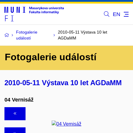
EN
Fotogalerie
2010-05-11 Výstava 10 let
událostí
AGDaMM
Fotogalerie událostí
2010-05-11 Výstava 10 let AGDaMM
04 Vernisáž