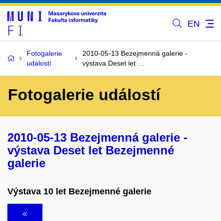
EN
Fotogalerie
2010-05-13 Bezejmenná galerie -
událostí
výstava Deset let …
Fotogalerie událostí
2010-05-13 Bezejmenná galerie -
výstava Deset let Bezejmenné
galerie
Výstava 10 let Bezejmenné galerie