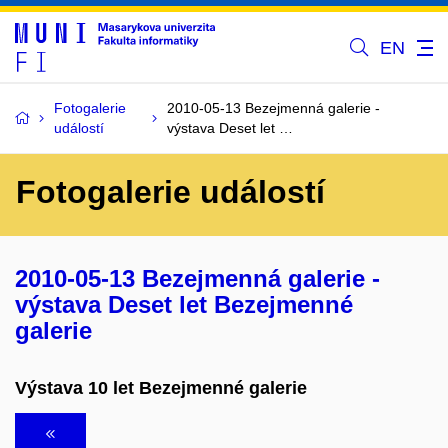
EN
Fotogalerie
2010-05-13 Bezejmenná galerie -
událostí
výstava Deset let …
Fotogalerie událostí
2010-05-13 Bezejmenná galerie -
výstava Deset let Bezejmenné
galerie
Výstava 10 let Bezejmenné galerie