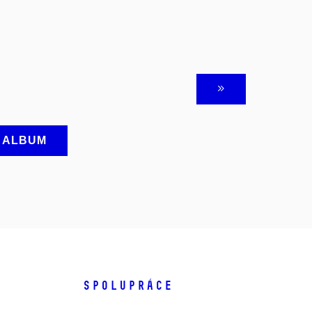
A ALBUM
SPOLUPRÁCE