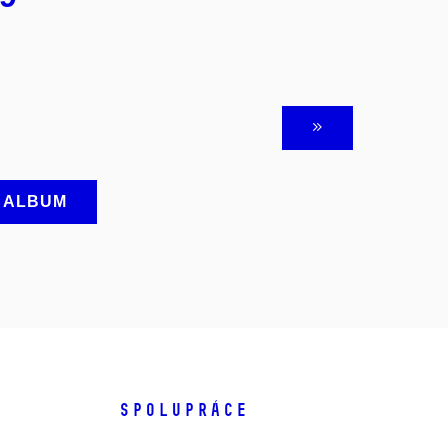
A ALBUM
SPOLUPRÁCE