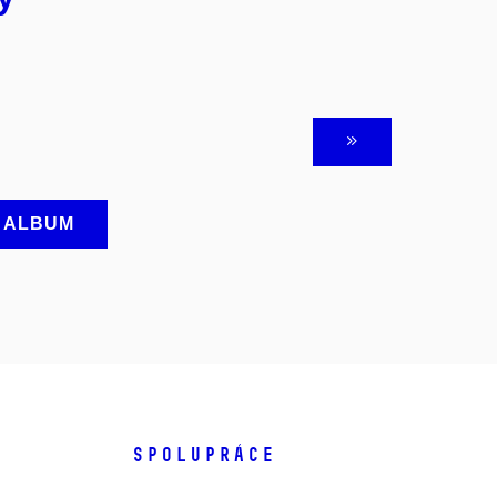
A ALBUM
SPOLUPRÁCE