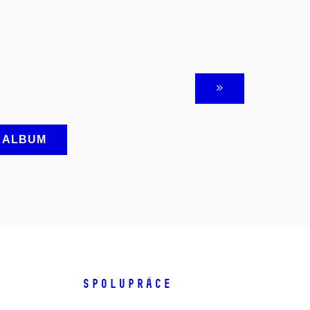
A ALBUM
SPOLUPRÁCE