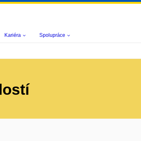
Kariéra
Spolupráce
lostí