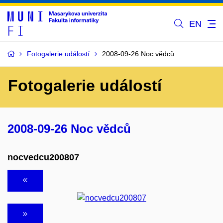
EN
Fotogalerie událostí
2008-09-26 Noc vědců
Fotogalerie událostí
2008-09-26 Noc vědců
nocvedcu200807