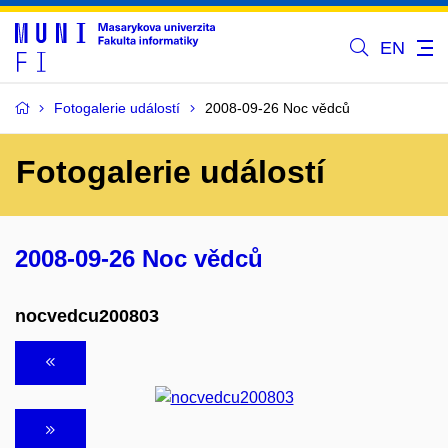
EN
Fotogalerie událostí
2008-09-26 Noc vědců
Fotogalerie událostí
2008-09-26 Noc vědců
nocvedcu200803