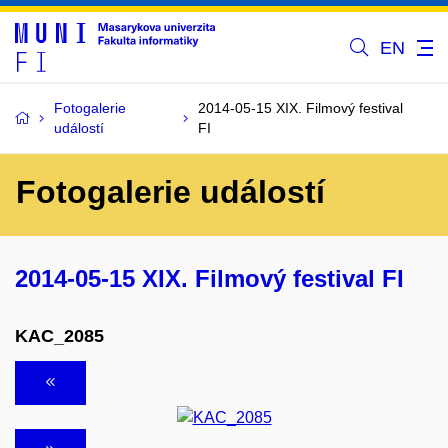
EN
Fotogalerie
2014-05-15 XIX. Filmový festival
událostí
FI
Fotogalerie událostí
2014-05-15 XIX. Filmový festival FI
KAC_2085