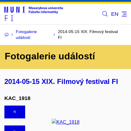
EN
Fotogalerie
2014-05-15 XIX. Filmový festival
událostí
FI
Fotogalerie událostí
2014-05-15 XIX. Filmový festival FI
KAC_1918