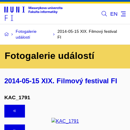
EN
Fotogalerie
2014-05-15 XIX. Filmový festival
událostí
FI
Fotogalerie událostí
2014-05-15 XIX. Filmový festival FI
KAC_1791