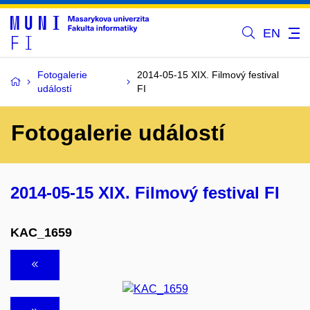
EN
Fotogalerie
2014-05-15 XIX. Filmový festival
událostí
FI
Fotogalerie událostí
2014-05-15 XIX. Filmový festival FI
KAC_1659