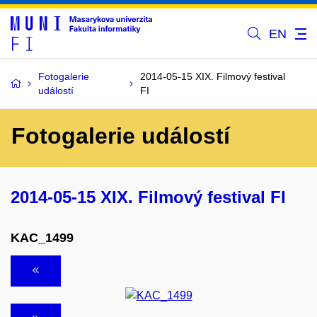
EN
Fotogalerie
2014-05-15 XIX. Filmový festival
událostí
FI
Fotogalerie událostí
2014-05-15 XIX. Filmový festival FI
KAC_1499