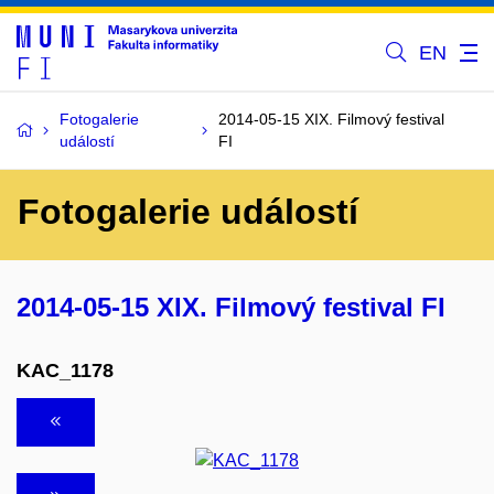
EN
Fotogalerie
2014-05-15 XIX. Filmový festival
událostí
FI
Fotogalerie událostí
2014-05-15 XIX. Filmový festival FI
KAC_1178