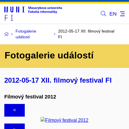
EN
Fotogalerie
2012-05-17 XII. filmový festival
událostí
FI
Fotogalerie událostí
2012-05-17 XII. filmový festival FI
Filmový festival 2012