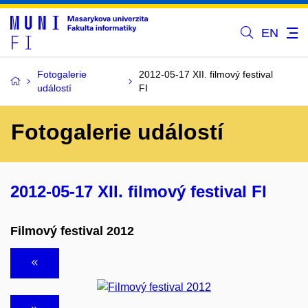
EN
Fotogalerie
2012-05-17 XII. filmový festival
událostí
FI
Fotogalerie událostí
2012-05-17 XII. filmový festival FI
Filmový festival 2012