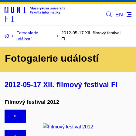
EN
Fotogalerie
2012-05-17 XII. filmový festival
událostí
FI
Fotogalerie událostí
2012-05-17 XII. filmový festival FI
Filmový festival 2012