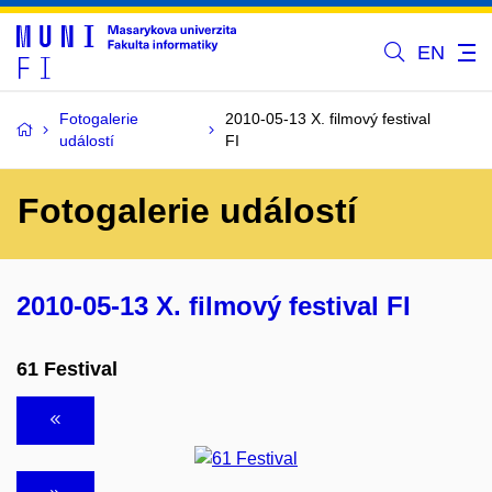
EN
Fotogalerie
2010-05-13 X. filmový festival
událostí
FI
Fotogalerie událostí
2010-05-13 X. filmový festival FI
61 Festival