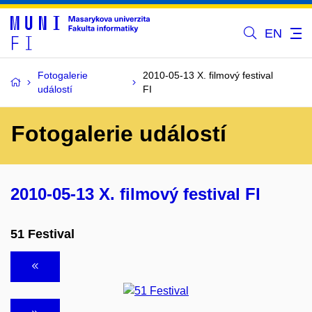
EN
Fotogalerie
2010-05-13 X. filmový festival
událostí
FI
Fotogalerie událostí
2010-05-13 X. filmový festival FI
51 Festival