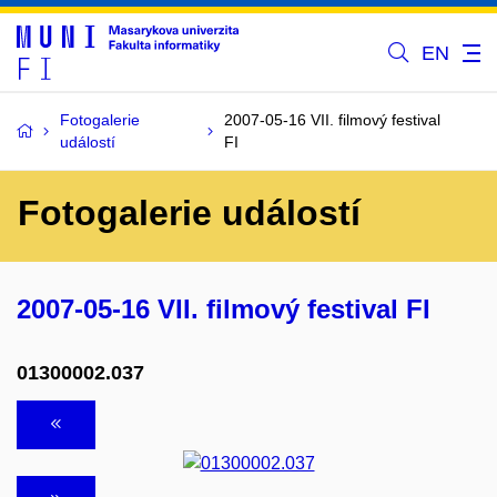
EN
Fotogalerie
2007-05-16 VII. filmový festival
událostí
FI
Fotogalerie událostí
2007-05-16 VII. filmový festival FI
01300002.037