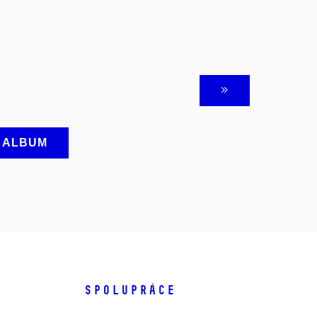
A ALBUM
SPOLUPRÁCE