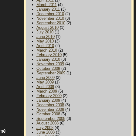
April 2011
(1)
March 2011
(4)
January 2011
(3)
December 2010
(2)
November 2010
(3)
September 2010
(2)
August 2010
(1)
July 2010
(1)
June 2010
(1)
May 2010
(3)
April 2010
(2)
March 2010
(2)
February 2010
(5)
January 2010
(3)
November 2009
(4)
October 2009
(2)
September 2009
(1)
June 2009
(3)
May 2009
(1)
April 2009
(3)
March 2009
(5)
February 2009
(2)
January 2009
(4)
December 2008
(3)
November 2008
(4)
October 2008
(5)
September 2008
(3)
August 2008
(6)
July 2008
(4)
jmě
June 2008
(3)