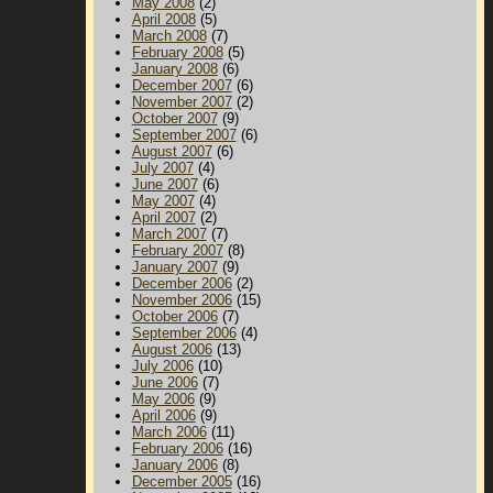
May 2008
(2)
April 2008
(5)
March 2008
(7)
February 2008
(5)
January 2008
(6)
December 2007
(6)
November 2007
(2)
October 2007
(9)
September 2007
(6)
August 2007
(6)
July 2007
(4)
June 2007
(6)
May 2007
(4)
April 2007
(2)
March 2007
(7)
February 2007
(8)
January 2007
(9)
December 2006
(2)
November 2006
(15)
October 2006
(7)
September 2006
(4)
August 2006
(13)
July 2006
(10)
June 2006
(7)
May 2006
(9)
April 2006
(9)
March 2006
(11)
February 2006
(16)
January 2006
(8)
December 2005
(16)