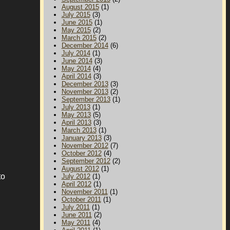
August 2015
(1)
July 2015
(3)
June 2015
(1)
May 2015
(2)
March 2015
(2)
December 2014
(6)
July 2014
(1)
June 2014
(3)
May 2014
(4)
April 2014
(3)
December 2013
(3)
November 2013
(2)
September 2013
(1)
July 2013
(1)
May 2013
(5)
April 2013
(3)
March 2013
(1)
January 2013
(3)
November 2012
(7)
October 2012
(4)
September 2012
(2)
August 2012
(1)
to
July 2012
(1)
April 2012
(1)
November 2011
(1)
October 2011
(1)
July 2011
(1)
June 2011
(2)
May 2011
(4)