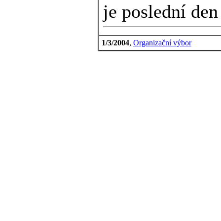
je poslední den
1/3/2004
,
Organizační výbor