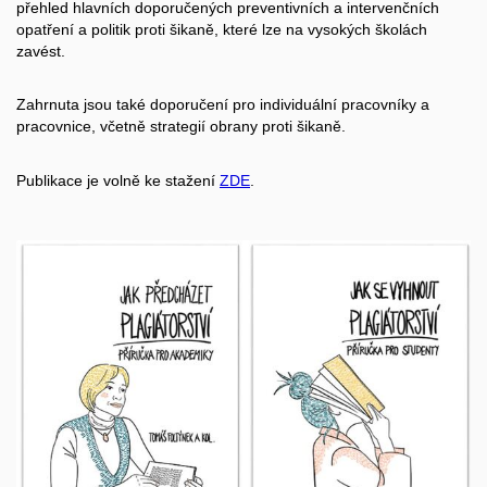
přehled hlavních doporučených preventivních a intervenčních
opatření a politik proti šikaně, které lze na vysokých školách
zavést.
Zahrnuta jsou také doporučení pro individuální pracovníky a
pracovnice, včetně strategií obrany proti šikaně.
Publikace je volně ke stažení
ZDE
.