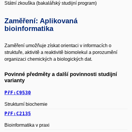
Státní zkouška (bakalářský studijní program)
Zaměření: Aplikovaná
bioinformatika
Zaměření umožňuje získat orientaci v informacích o
struktuře, aktivitě a reaktivitě biomolekul a porozumění
organizaci chemických a biologických dat.
Povinné předměty a další povinnosti studijní
varianty
PřF:C9530
Strukturní biochemie
PřF:C2135
Bioinformatika v praxi