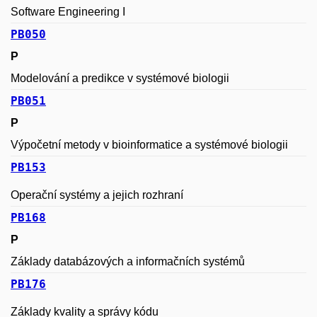
Software Engineering I
PB050
P
Modelování a predikce v systémové biologii
PB051
P
Výpočetní metody v bioinformatice a systémové biologii
PB153
Operační systémy a jejich rozhraní
PB168
P
Základy databázových a informačních systémů
PB176
Základy kvality a správy kódu