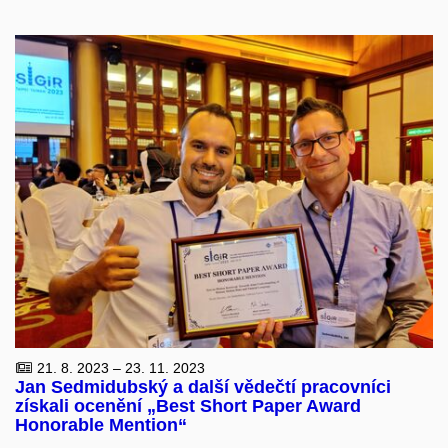
21. 8. 2023 – 23. 11. 2023
Jan Sedmidubský a další vědečtí pracovníci
získali ocenění „Best Short Paper Award
Honorable Mention“