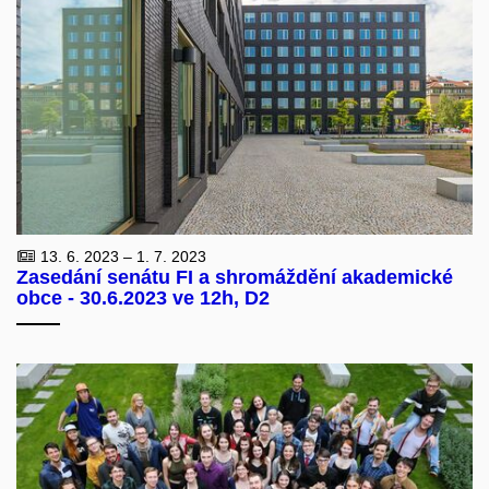
13. 6. 2023 – 1. 7. 2023
Zasedání senátu FI a shromáždění akademické
obce - 30.6.2023 ve 12h, D2