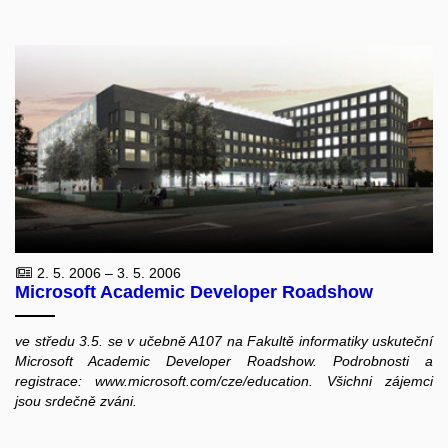
2. 5. 2006 – 3. 5. 2006
Microsoft Academic Developer Roadshow
ve středu 3.5. se v učebně A107 na Fakultě informatiky uskuteční
Microsoft Academic Developer Roadshow. Podrobnosti a
registrace: www.microsoft.com/cze/education. Všichni zájemci
jsou srdečně zváni.