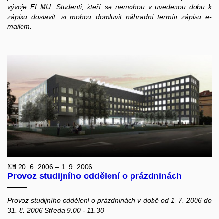
vývoje FI MU. Studenti, kteří se nemohou v uvedenou dobu k
zápisu dostavit, si mohou domluvit náhradní termín zápisu e-
mailem.
20. 6. 2006 – 1. 9. 2006
Provoz studijního oddělení o prázdninách
Provoz studijního oddělení o prázdninách v době od 1. 7. 2006 do
31. 8. 2006 Středa 9.00 - 11.30