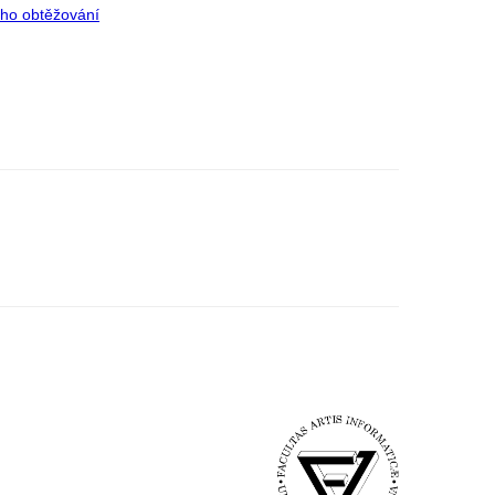
ího obtěžování