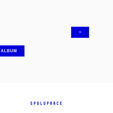
A ALBUM
SPOLUPRÁCE