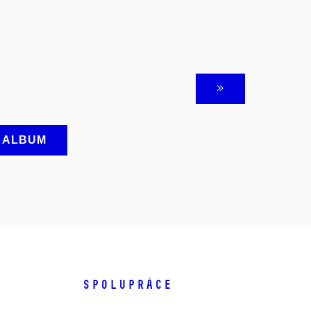
A ALBUM
SPOLUPRÁCE