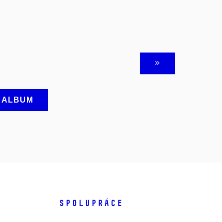
A ALBUM
SPOLUPRÁCE