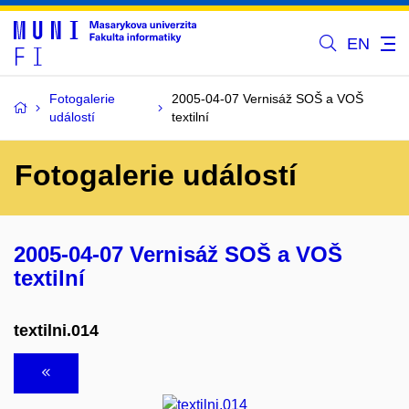
EN
Fotogalerie
2005-04-07 Vernisáž SOŠ a VOŠ
událostí
textilní
Fotogalerie událostí
2005-04-07 Vernisáž SOŠ a VOŠ
textilní
textilni.014